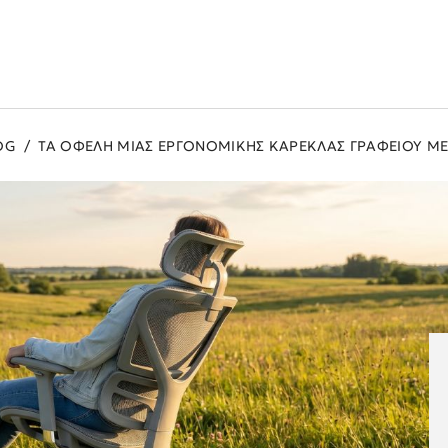
OG
/
ΤΑ ΟΦΕΛΗ ΜΙΑΣ ΕΡΓΟΝΟΜΙΚΗΣ ΚΑΡΕΚΛΑΣ ΓΡΑΦΕΙΟΥ ΜΕ 