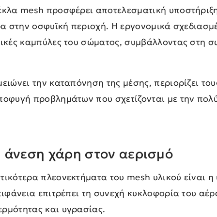
έκλα mesh προσφέρει αποτελεσματική υποστήριξ
ερα στην οσφυϊκή περιοχή. Η εργονομικά σχεδιασμ
σικές καμπύλες του σώματος, συμβάλλοντας στη 
ειώνει την καταπόνηση της μέσης, περιορίζει του
ποφυγή προβλημάτων που σχετίζονται με την πολ
 άνεση χάρη στον αερισμό
τικότερα πλεονεκτήματα του mesh υλικού είναι η
επιφάνεια επιτρέπει τη συνεχή κυκλοφορία του αέ
ρμότητας και υγρασίας.