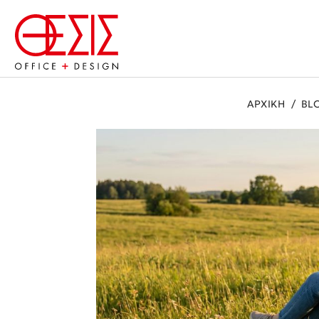
ΑΡΧΙΚΗ
/
BL