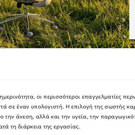
ημερινότητα, οι περισσότεροι επαγγελματίες περ
τά σε έναν υπολογιστή. Η επιλογή της σωστής κ
ο την άνεση, αλλά και την υγεία, την παραγωγικό
ατά τη διάρκεια της εργασίας.