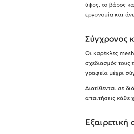
ύψος, το βάρος κ
εργονομία και άν
Σύγχρονος 
Οι καρέκλες mesh 
σχεδιασμός τους 
γραφεία μέχρι σύ
Διατίθενται σε δ
απαιτήσεις κάθε 
Εξαιρετική 