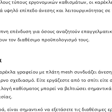
λλους τύπους εργονομικών καθισμάτων, οι καρέκλ
 υψηλό επίπεδο άνεσης και λειτουργικότητας σε 
υπνη επένδυση για όσους αναζητούν επαγγελματι
ουν τον διαθέσιμο προϋπολογισμό τους.
α
αρέκλα γραφείου με πλάτη mesh συνδυάζει άνεση
ρνο σχεδιασμό. Είτε εργάζεστε από το σπίτι είτε
ιλογή καθίσματος μπορεί να βελτιώσει σημαντικά
ασίας.
ά, είναι σημαντικό να εξετάσετε τις διαθέσιμες ε