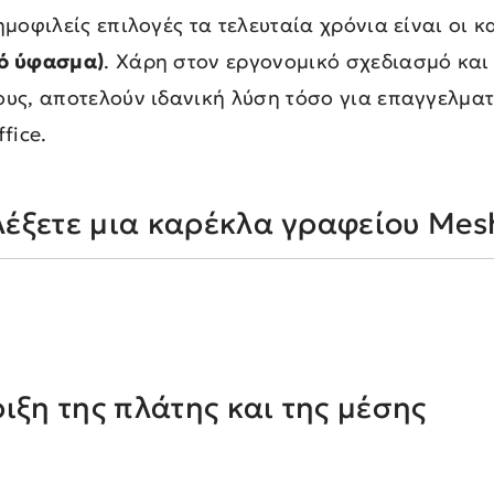
ημοφιλείς επιλογές τα τελευταία χρόνια είναι οι 
ό ύφασμα)
. Χάρη στον εργονομικό σχεδιασμό και
ους, αποτελούν ιδανική λύση τόσο για επαγγελμα
fice.
ιλέξετε μια καρέκλα γραφείου Mes
ιξη της πλάτης και της μέσης