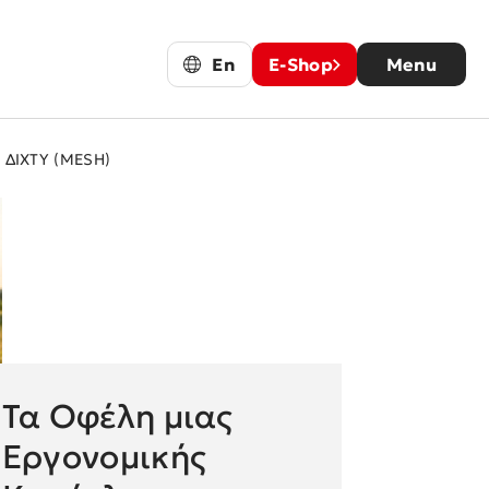
En
E-Shop
Menu
ΔΙΧΤΥ (MESH)
Τα Οφέλη μιας
Εργονομικής