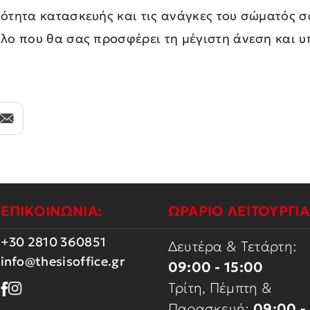
ιότητα κατασκευής και τις ανάγκες του σώματός σ
έλο που θα σας προσφέρει τη μέγιστη άνεση και υ
ΕΠΙΚΟΙΝΩΝΙΑ:
ΩΡΑΡΙΟ ΛΕΙΤΟΥΡΓΙΑ
+30 2810 360851
Δευτέρα & Τετάρτη:
info@thesisoffice.gr
09:00 - 15:00
Τρίτη, Πέμπτη &
Παρασκευή:
09:00 -