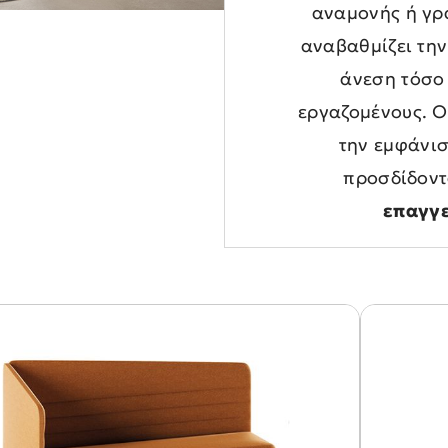
αναμονής ή γρ
αναβαθμίζει την
άνεση τόσο 
εργαζομένους. Ο
την εμφάνισ
προσδίδοντ
επαγγε