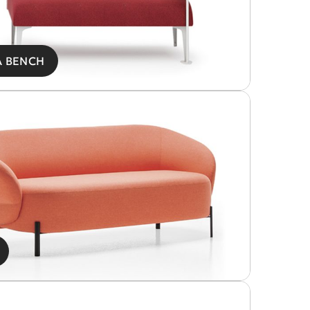
A BENCH