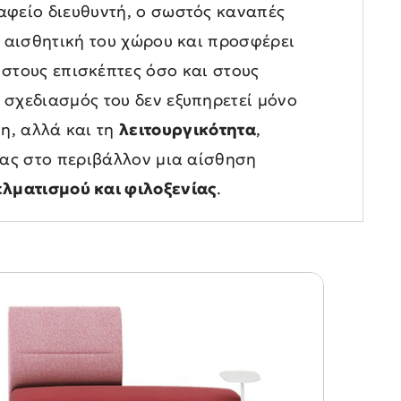
αφείο διευθυντή, ο σωστός καναπές
 αισθητική του χώρου και προσφέρει
στους επισκέπτες όσο και στους
 σχεδιασμός του δεν εξυπηρετεί μόνο
η, αλλά και τη
λειτουργικότητα
,
ας στο περιβάλλον μια αίσθηση
λματισμού και φιλοξενίας
.