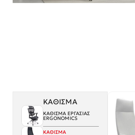
ΚΑΘΙΣΜΑ
ΚΑΘΙΣΜΑ ΕΡΓΑΣΙΑΣ
ERGONOMICS
ΚΑΘΙΣΜΑ