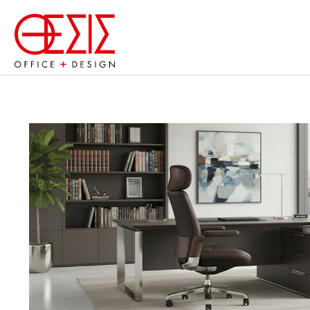
ΑΡΧΙΚ