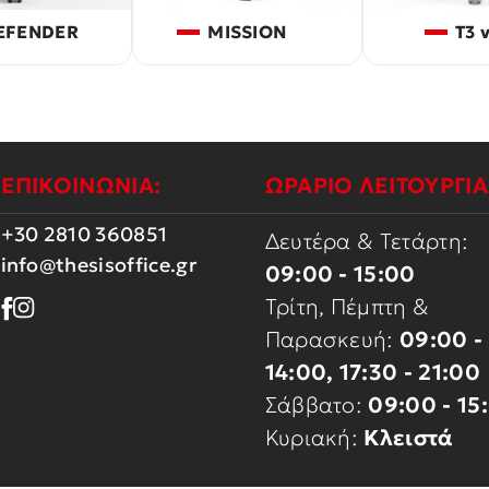
EFENDER
MISSION
T3 
ΕΠΙΚΟΙΝΩΝΙΑ:
ΩΡΑΡΙΟ ΛΕΙΤΟΥΡΓΙΑ
+30 2810 360851
Δευτέρα & Τετάρτη:
info@thesisoffice.gr
09:00 - 15:00
Τρίτη, Πέμπτη &
Παρασκευή:
09:00 -
14:00, 17:30 - 21:00
Σάββατο:
09:00 - 15
Κυριακή:
Κλειστά